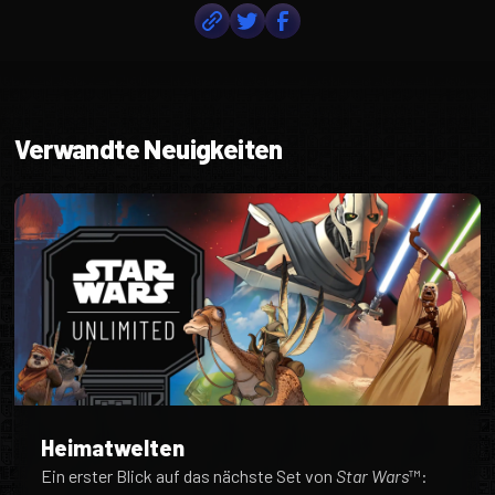
Verwandte Neuigkeiten
Heimatwelten
Ein erster Blick auf das nächste Set von
Star Wars
™: