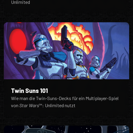
Unlimited
Twin Suns 101
Wie man die Twin-Suns-Decks für ein Multiplayer-Spiel
von
Star Wars
™: Unlimited nutzt