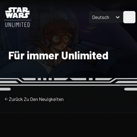
Deutsch
Men
Für immer Unlimited
Zurück Zu Den Neuigkeiten