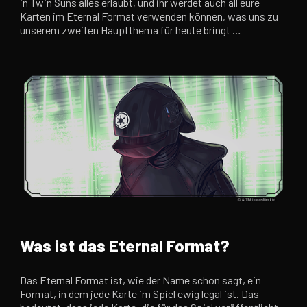
in Twin Suns alles erlaubt, und ihr werdet auch all eure
Karten im Eternal Format verwenden können, was uns zu
unserem zweiten Hauptthema für heute bringt …
Was ist das Eternal Format?
Das Eternal Format ist, wie der Name schon sagt, ein
Format, in dem jede Karte im Spiel ewig legal ist. Das