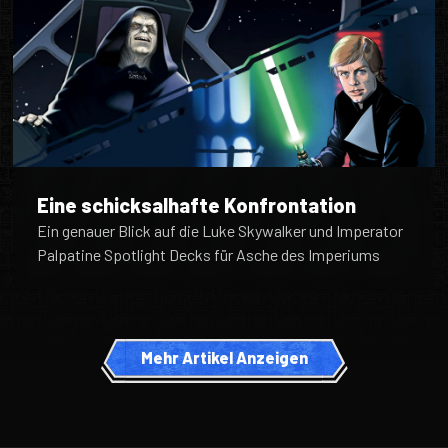
Eine schicksalhafte Konfrontation
Ein genauer Blick auf die Luke Skywalker und Imperator
Palpatine Spotlight Decks für Asche des Imperiums
Mehr Artikel Anzeigen