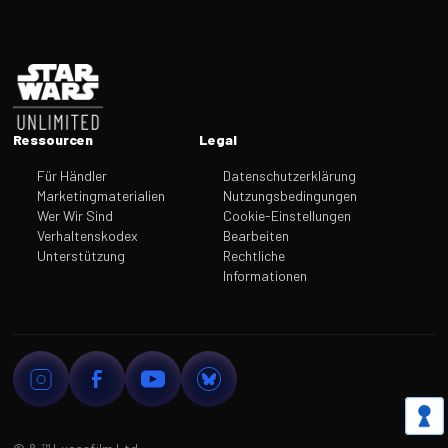
Fußzeile
Ressourcen
Legal
Für Händler
Datenschutzerklärung
Marketingmaterialien
Nutzungsbedingungen
Wer Wir Sind
Cookie-Einstellungen
Verhaltenskodex
Bearbeiten
Unterstützung
Rechtliche
Informationen