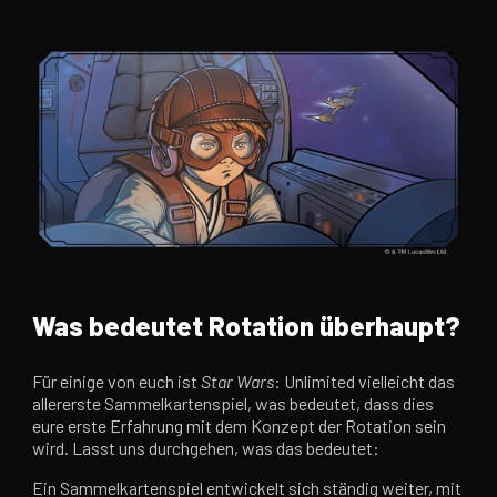
Was bedeutet Rotation überhaupt?
Für einige von euch ist
Star Wars
: Unlimited vielleicht das
allererste Sammelkartenspiel, was bedeutet, dass dies
eure erste Erfahrung mit dem Konzept der Rotation sein
wird. Lasst uns durchgehen, was das bedeutet:
Ein Sammelkartenspiel entwickelt sich ständig weiter, mit