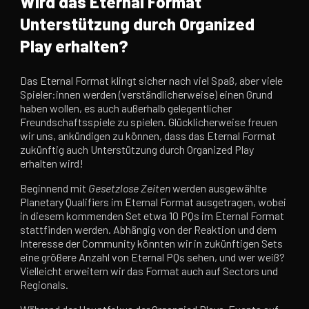
Wird das Eternal Format
Unterstützung durch Organized
Play erhalten?
Das Eternal Format klingt sicher nach viel Spaß, aber viele
Spieler:innen werden (verständlicherweise) einen Grund
haben wollen, es auch außerhalb gelegentlicher
Freundschaftsspiele zu spielen. Glücklicherweise freuen
wir uns, ankündigen zu können, dass das Eternal Format
zukünftig auch Unterstützung durch Organized Play
erhalten wird!
Beginnend mit
Gesetzlose Zeiten
werden ausgewählte
Planetary Qualifiers im Eternal Format ausgetragen, wobei
in diesem kommenden Set etwa 10 PQs im Eternal Format
stattfinden werden. Abhängig von der Reaktion und dem
Interesse der Community könnten wir in zukünftigen Sets
eine größere Anzahl von Eternal PQs sehen, und wer weiß?
Vielleicht erweitern wir das Format auch auf Sectors und
Regionals.